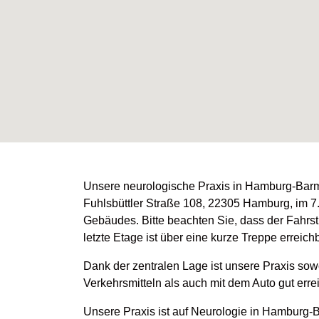
Unsere neurologische Praxis in Hamburg-Barmb
Fuhlsbüttler Straße 108, 22305 Hamburg, im 
Gebäudes. Bitte beachten Sie, dass der Fahrstuh
letzte Etage ist über eine kurze Treppe erreichb
Dank der zentralen Lage ist unsere Praxis sowo
Verkehrsmitteln als auch mit dem Auto gut erre
Unsere Praxis ist auf Neurologie in Hamburg-B