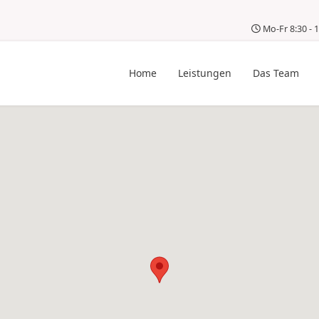
Mo-Fr 8:30 - 1
Home
Leistungen
Das Team