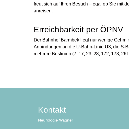
freut sich auf Ihren Besuch – egal ob Sie mit 
anreisen.
Erreichbarkeit per ÖPNV
Der Bahnhof Barmbek liegt nur wenige Gehminu
Anbindungen an die U-Bahn-Linie U3, die S-B
mehrere Buslinien (7, 17, 23, 28, 172, 173, 261
Kontakt
Neurologie Wagner